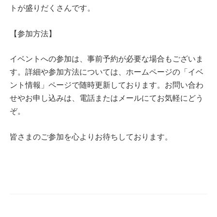
トが盛りだくさんです。
【参加方法】
イベントへの参加は、事前予約が必要な場合もございま
す。詳細や参加方法については、ホームページの「イベ
ント情報」ページで随時更新しております。お問い合わ
せやお申し込みは、電話またはメールにてお気軽にどう
ぞ。
皆さまのご参加を心よりお待ちしております。