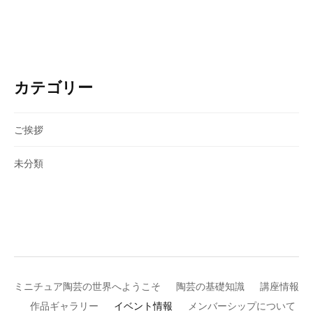
カテゴリー
ご挨拶
未分類
ミニチュア陶芸の世界へようこそ
陶芸の基礎知識
講座情報
作品ギャラリー
イベント情報
メンバーシップについて