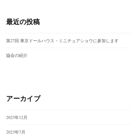
最近の投稿
第27回 東京ドールハウス・ミニチュアショウに参加します
協会の紹介
アーカイブ
2023年12月
2023年7月